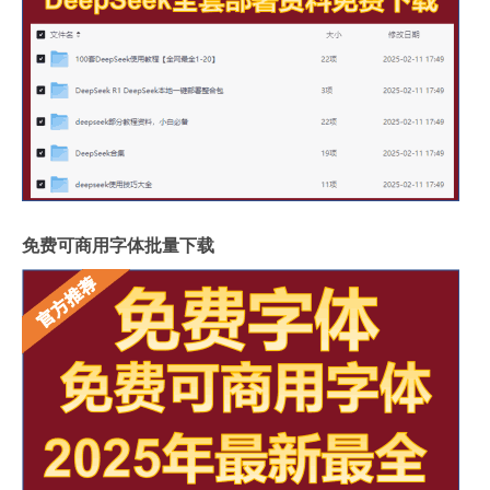
免费可商用字体批量下载