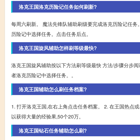
洛克王国洛克历险记任务如何刷新?
每周六刷新。 魔法先锋队辅助刷级要完成洛克历险记任务。
历险记中选择任务。点击任务后点。
洛克王国旋风辅助怎样刷等级最快?
洛克王国旋风辅助按以下方法刷等级最快 方法/步骤分步阅读 1
者洛克历险记中选择任务。。
洛克王国辅助怎么刷任务档案?
1. 打开洛克王国,在右上角点击任务档案。 2. 在王国热
以获得大量的经验果,50个20万。
洛克王国钻石任务辅助怎么刷?