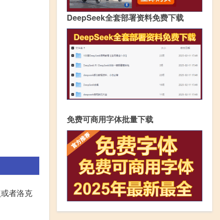
DeepSeek全套部署资料免费下载
免费可商用字体批量下载
点或者洛克