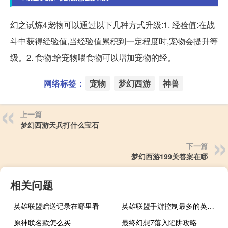
幻之试炼4宠物可以通过以下几种方式升级:1. 经验值:在战
斗中获得经验值,当经验值累积到一定程度时,宠物会提升等
级。2. 食物:给宠物喂食物可以增加宠物的经。
网络标签：
宠物
梦幻西游
神兽
上一篇
梦幻西游天兵打什么宝石
下一篇
梦幻西游199关答案在哪
相关问题
英雄联盟赠送记录在哪里看
英雄联盟手游控制最多的英雄是谁
原神联名款怎么买
最终幻想7落入陷阱攻略