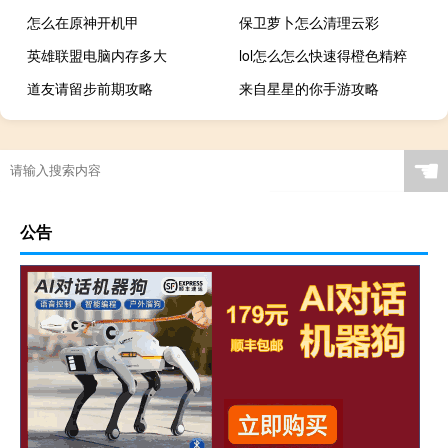
怎么在原神开机甲
保卫萝卜怎么清理云彩
英雄联盟电脑内存多大
lol怎么怎么快速得橙色精粹
道友请留步前期攻略
来自星星的你手游攻略
☚
公告