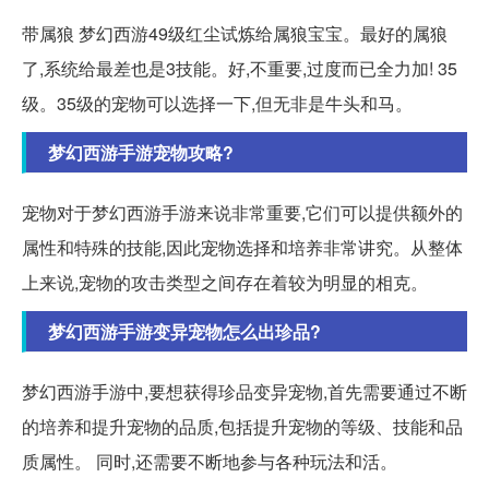
带属狼 梦幻西游49级红尘试炼给属狼宝宝。最好的属狼
了,系统给最差也是3技能。好,不重要,过度而已全力加! 35
级。35级的宠物可以选择一下,但无非是牛头和马。
梦幻西游手游宠物攻略?
宠物对于梦幻西游手游来说非常重要,它们可以提供额外的
属性和特殊的技能,因此宠物选择和培养非常讲究。从整体
上来说,宠物的攻击类型之间存在着较为明显的相克。
梦幻西游手游变异宠物怎么出珍品?
梦幻西游手游中,要想获得珍品变异宠物,首先需要通过不断
的培养和提升宠物的品质,包括提升宠物的等级、技能和品
质属性。 同时,还需要不断地参与各种玩法和活。