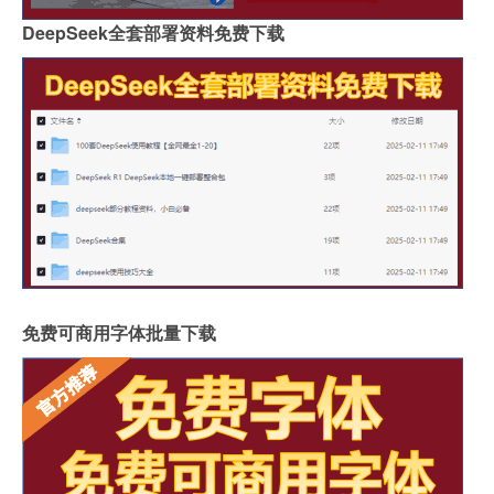
DeepSeek全套部署资料免费下载
免费可商用字体批量下载