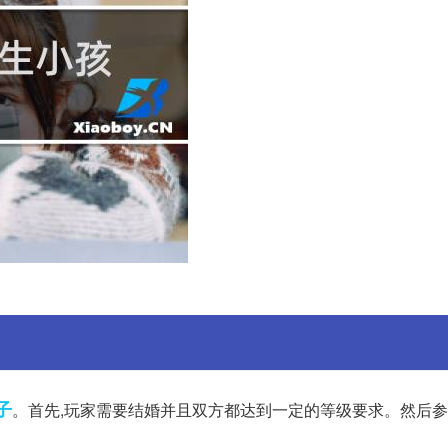
子
。首先,玩家需要结婚并且双方都达到一定的等级要求。然后