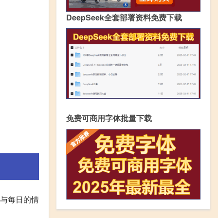
DeepSeek全套部署资料免费下载
免费可商用字体批量下载
参与每日的情