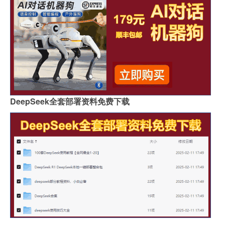
DeepSeek全套部署资料免费下载