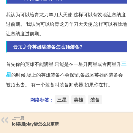
我认为可以给青龙刀羊刀大天使,这样可以有效地让塞纳度
过前期。 我认为可以给青龙刀羊刀大天使,这样可以有效地
让塞纳度过前期。
云顶之弈英雄满装备怎么顶装备?
三
首先你的英雄不能满星,只能是在一星升两星或者两星升
星
的时候,场上的英雄装备不会保留,备战区英雄的装备会
被顶出去。 有一个装备叫装备卸载器,如果你在打。
网络标签：
三星
英雄
装备
上一篇
lol美服play键怎么总更新