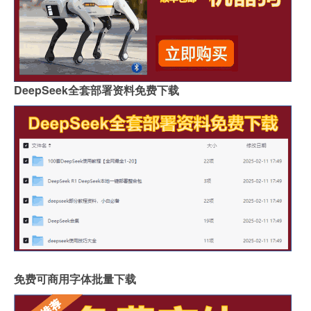
DeepSeek全套部署资料免费下载
免费可商用字体批量下载