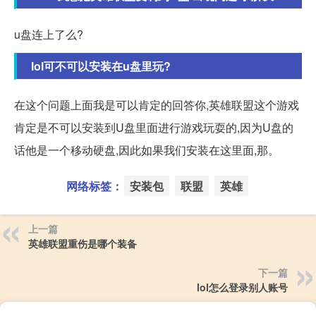
u盘连上了么?
lol可不可以安装在u盘里玩?
在这个问题上面我是可以肯定的回答你,英雄联盟这个游戏
肯定是不可以安装到U盘里面进行游戏玩耍的,因为U盘的
话他是一个移动硬盘,因此如果我们安装在这里面,那。
网络标签：
安装包
联盟
英雄
上一篇
英雄联盟重伤是哪个装备
下一篇
lol怎么登录别人账号