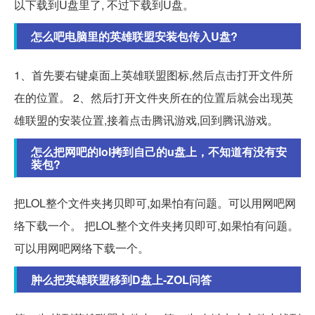
以下载到U盘里了, 不过下载到U盘。
怎么吧电脑里的英雄联盟安装包传入U盘?
1、首先要右键桌面上英雄联盟图标,然后点击打开文件所
在的位置。 2、然后打开文件夹所在的位置后就会出现英
雄联盟的安装位置,接着点击腾讯游戏,回到腾讯游戏。
怎么把网吧的lol拷到自己的u盘上，不知道有没有安
装包?
把LOL整个文件夹拷贝即可,如果怕有问题。可以用网吧网
络下载一个。 把LOL整个文件夹拷贝即可,如果怕有问题。
可以用网吧网络下载一个。
肿么把英雄联盟移到D盘上-ZOL问答