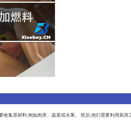
要收集原材料,例如肉类、蔬菜或水果。 然后,他们需要利用厨房