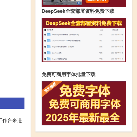
DeepSeek全套部署资料免费下载
免费可商用字体批量下载
工作台来进