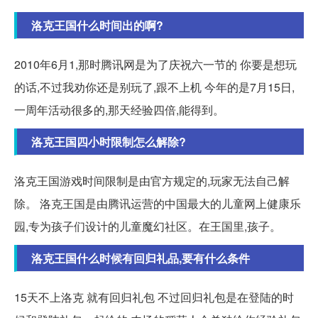
洛克王国什么时间出的啊?
2010年6月1,那时腾讯网是为了庆祝六一节的 你要是想玩
的话,不过我劝你还是别玩了,跟不上机 今年的是7月15日,
一周年活动很多的,那天经验四倍,能得到。
洛克王国四小时限制怎么解除?
洛克王国游戏时间限制是由官方规定的,玩家无法自己解
除。 洛克王国是由腾讯运营的中国最大的儿童网上健康乐
园,专为孩子们设计的儿童魔幻社区。在王国里,孩子。
洛克王国什么时候有回归礼品,要有什么条件
15天不上洛克 就有回归礼包 不过回归礼包是在登陆的时