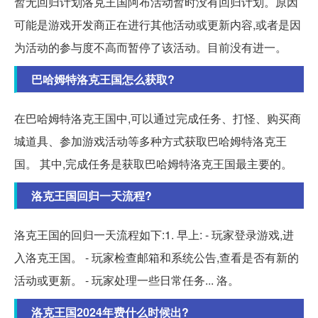
暂无回归计划洛克王国阿布活动暂时没有回归计划。原因
可能是游戏开发商正在进行其他活动或更新内容,或者是因
为活动的参与度不高而暂停了该活动。目前没有进一。
巴哈姆特洛克王国怎么获取?
在巴哈姆特洛克王国中,可以通过完成任务、打怪、购买商
城道具、参加游戏活动等多种方式获取巴哈姆特洛克王
国。 其中,完成任务是获取巴哈姆特洛克王国最主要的。
洛克王国回归一天流程?
洛克王国的回归一天流程如下:1. 早上: - 玩家登录游戏,进
入洛克王国。 - 玩家检查邮箱和系统公告,查看是否有新的
活动或更新。 - 玩家处理一些日常任务... 洛。
洛克王国2024年费什么时候出?