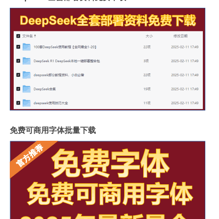
免费可商用字体批量下载