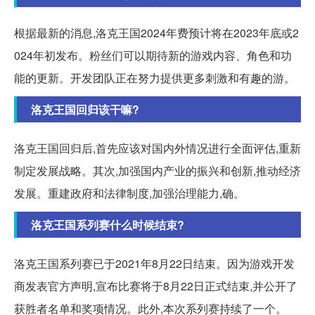
根据最新的消息,洛克王国2024年费预计将在2023年底或2
024年初发布。粉丝们可以期待新的游戏内容、角色和功
能的更新。开发团队正在努力提供更多刺激和有趣的游。
洛克王国回归该干嘛?
洛克王国回归后,首先应该对国内外情况进行全面评估,重新
制定发展战略。其次,加强国内产业的振兴和创新,推动经济
发展。重建政府和法律制度,加强治理能力,确。
洛克王国系列赛什么时候结束?
洛克王国系列赛已于2021年8月22日结束。因为游戏开发
商发表官方声明,宣布比赛将于8月22日正式结束,并公开了
获胜者名单和奖项情况。此外,本次系列赛持续了一个。