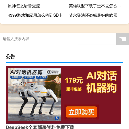
原神怎么语音交流
英雄联盟下载了进不去怎么回事
4399游戏和应用怎么移到SD卡
艾尔登法环盗贼最好的武器
☚
公告
DeepSeek全套部署资料免费下载