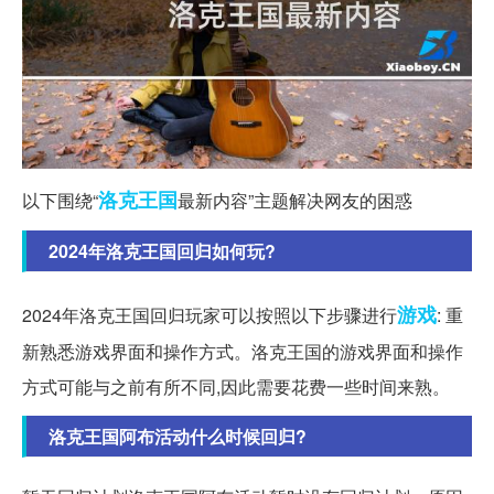
洛克
王国
以下围绕“
最新内容”主题解决网友的困惑
2024年洛克王国回归如何玩?
游戏
2024年洛克王国回归玩家可以按照以下步骤进行
: 重
新熟悉游戏界面和操作方式。洛克王国的游戏界面和操作
方式可能与之前有所不同,因此需要花费一些时间来熟。
洛克王国阿布活动什么时候回归?