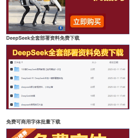
DeepSeek全套部署资料免费下载
免费可商用字体批量下载