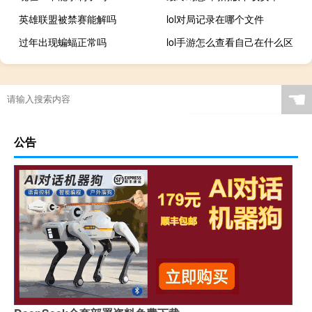
英雄联盟被禁赛能解吗
lol对局记录在哪个文件
过年出现蝙蝠正常吗
lol手游怎么查看自己在什么区
☚
公告