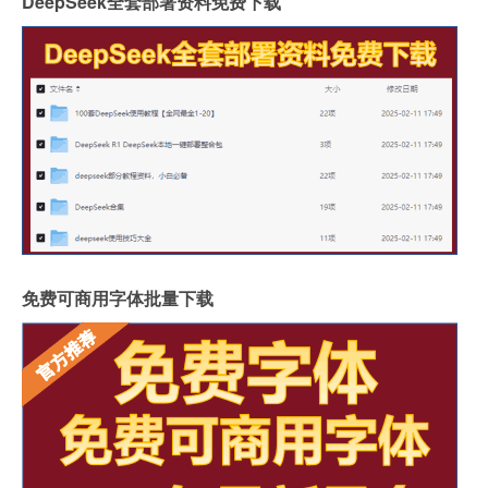
DeepSeek全套部署资料免费下载
免费可商用字体批量下载