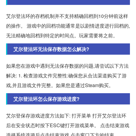
艾尔登法环的存档机制并不支持精确回档到10分钟前这样
的操作。 游戏中的回档功能通常是以剧情进度进行回档的,
无法精确地回档到特定的时间点。玩家需要将之前。
艾尔登法环无法保存数据怎么解决?
如果您在游戏中遇到无法保存数据的问题,请尝试以下方法
解决: 1. 检查游戏文件完整性:确保您从合法渠道购买了游
戏,并且游戏文件完整。如果您是通过Steam购买。
艾尔登法环怎么保存游戏进度?
艾尔登保存游戏进度方法如下: 打开菜单 打开艾尔登法环
后在安全状态时按下ESC键打开游戏菜单。 点击结束游戏
选择系统选项后点击结束游戏,点击窗口下方的结束。