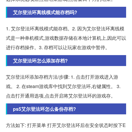
艾尔登法环离线模式能存档吗?
1. 艾尔登法环离线模式能存档。2. 因为艾尔登法环离线模
式是一种单机模式,游戏数据存储在本地计算机上,因此可以
进行存档操作。3. 存档可以让玩家在游戏中暂停。
艾尔登法环怎么添加存档?
艾尔登法环添加存档方法/步骤: 1. 点击打开游戏进入游
戏。 2. 在steam游戏库中找到艾尔登法环,右键属性。 3.
点击打开通用选项,点击开启将艾尔登法环的游戏存。
ps5艾尔登法环怎么备份存档?
方法如下: 打开菜单 打开艾尔登法环后在安全状态时按下E