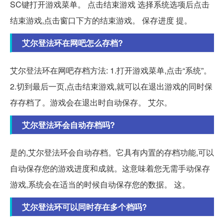
SC键打开游戏菜单。 点击结束游戏 选择系统选项后点击
结束游戏,点击窗口下方的结束游戏。 保存进度 提。
艾尔登法环在网吧怎么存档?
艾尔登法环在网吧存档方法: 1.打开游戏菜单,点击“系统”。
2.切到最后一页,点击结束游戏,就可以在退出游戏的同时保
存存档了。游戏会在退出时自动保存。 艾尔。
艾尔登法环会自动存档吗?
是的,艾尔登法环会自动存档。它具有内置的存档功能,可以
自动保存您的游戏进度和成就。这意味着您无需手动保存
游戏,系统会在适当的时候自动保存您的数据。 这。
艾尔登法环可以同时存在多个档吗?