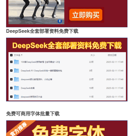
DeepSeek全套部署资料免费下载
免费可商用字体批量下载