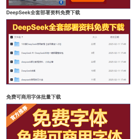
DeepSeek全套部署资料免费下载
免费可商用字体批量下载