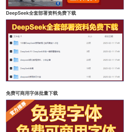
DeepSeek全套部署资料免费下载
免费可商用字体批量下载