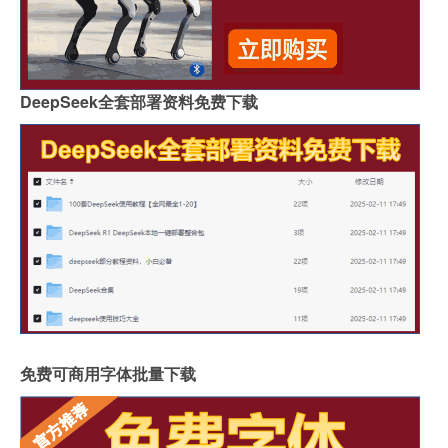
DeepSeek全套部署资料免费下载
免费可商用字体批量下载