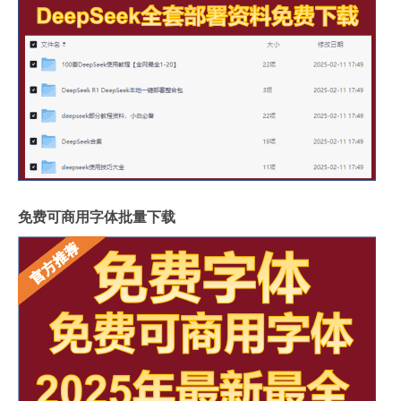
免费可商用字体批量下载