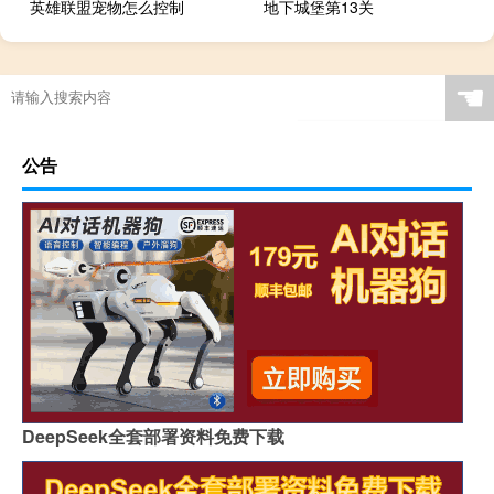
英雄联盟宠物怎么控制
地下城堡第13关
☚
公告
DeepSeek全套部署资料免费下载