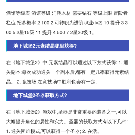
酒馆等级表 酒馆等级 消耗木材 需要钻石 等级上限 冒险者
栏位 招募概率 2 100 2 可转职为进阶职业(lv2) 10 提升 3 3
00 5 2星15级 11 提升 4 500 7 2星20级 1。
地下城堡2元素结晶哪里获得?
在《地下城堡2》中,元素结晶可以通过以下方式获得: 1. 通
关副本:每次成功通关一个副本后,都有一定几率获得元素结
晶。 2. 竞技场:在竞技场中胜利也会有一定。
地下城堡2圣器获取方式?
在《地下城堡2》游戏中,圣器是非常重要的装备之一,可以
大幅提升角色的属性和实力。圣器的获取方式有以下几种:
1. 通关困难模式,可以获得一个圣器; 2. 在活。