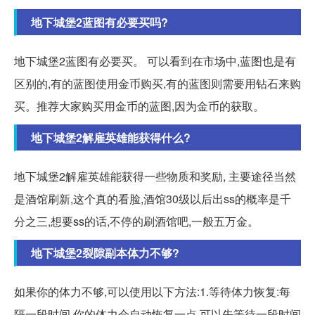
地下城堡2蓝图有必要买吗?
地下城堡2蓝图有必要买。 可以看到在市场中,蓝图也是有
区别的,有的蓝图使用金币购买,有的蓝图则需要用钻石来购
买。推荐大家购买用金币的蓝图,因为金币的获取。
地下城堡2解雇英雄能获得什么?
地下城堡2解雇英雄能获得一些物质和奖励, 主要途径当然
是酒馆刷新,这个真的看脸,酒馆30级以后出ss的概率是千
分之三,想要ss的话,不停的刷酒馆吧,一般五万金。
地下城堡2裂隙副本体力不够?
如果你的体力不够,可以使用以下方法:1.等待体力恢复:每
隔一段时间,你的体力会自动恢复一点,可以先等待一段时间