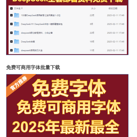
免费可商用字体批量下载