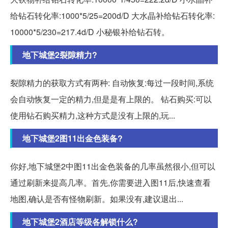
给钻石转化率:1000*5/25=200d/D 大水晶补给钻石转化率:
10000*5/230=217.4d/D 小秘银补给钻石转。
地下城堡2裂隙精力?
裂隙精力的获取方式有两种: 自动恢复:每过一段时间,系统
会自动恢复一定的精力,但是是有上限的。 钻石购买:可以
使用钻石购买精力,这种方式是没有上限的,玩...
地下城堡2图11出金色装备?
你好,地下城堡2中图11出金色装备的几率虽然很小,但可以
通过刷新来提高几率。首先,你需要进入图11后,快速查看
地图,确认是否有怪物刷新。如果没有,建议退出...
地下城堡2酒店等级各解锁什么?