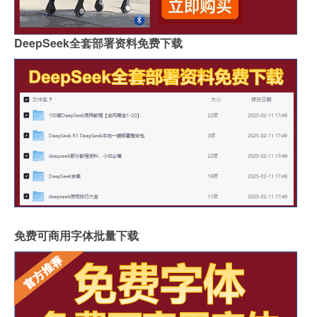
DeepSeek全套部署资料免费下载
免费可商用字体批量下载