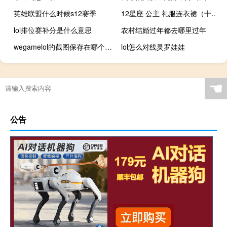
英雄联盟什么时候s12赛季
12星座 公主 礼服连衣裙（十二星座的倒霉日）
lol排位赛补分是什么意思
农村结婚过年都去哪里过年
wegamelol的截图保存在哪个文件里
lol怎么对线灵罗娃娃
☚
公告