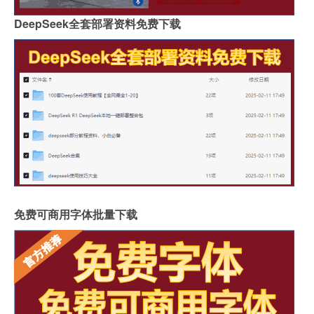
DeepSeek全套部署资料免费下载
免费可商用字体批量下载