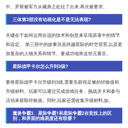
中。罗斯被军方从藏身之处拉了出来,再次被要求。
三体第3部没有动画化是不是无法表现?
关键在于如何运用合适的技术和创意来呈现原著中的情节
和设定。 第三部中的故事涉及跨越星际的时空背景,以及更
加复杂的人物关系和情节。要成功地将这些元素呈。
星际战甲卡尔怎么升到3级?
要将星际战甲卡尔升级到3级,需要先获得足够的经验值和
升级材料。玩家可以通过完成游戏任务、挑战关卡和参与
活动来获取经验值。同时,玩家还需收集升级材料,如。
魔兽争霸3、星际争霸1和星际争霸2在竞技上的区
别，和界面的难易度还有联赛？