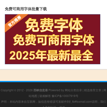
免费可商用字体批量下载
Copyright © 2012 - 2026
西峡信息港
Powered by
网站分类目录
|
精选推荐文章
|
网
站地图
|
疑难解答
豫ICP备10007919号
声明：本站内容来自互联网，如信息有错误可发邮件到f_fb#foxmail.com说明，我们