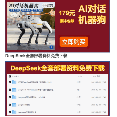
DeepSeek全套部署资料免费下载