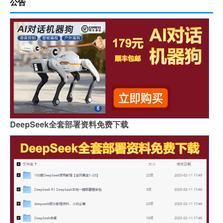
公告
DeepSeek全套部署资料免费下载