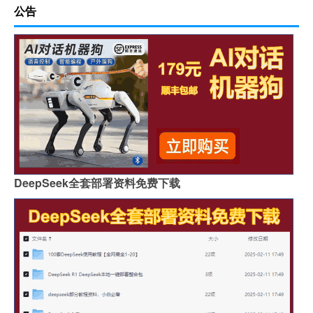
公告
DeepSeek全套部署资料免费下载