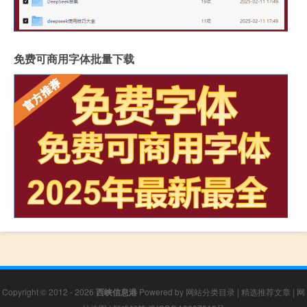
免费可商用字体批量下载
Copyright © 2012 - 2026
西峡信息港
Powered by
网站分类目录
|
精选推荐文章
|
网