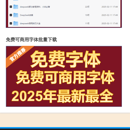
免费可商用字体批量下载