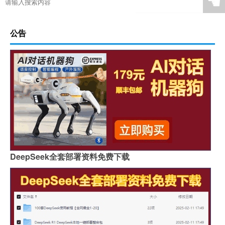
☚
公告
DeepSeek全套部署资料免费下载