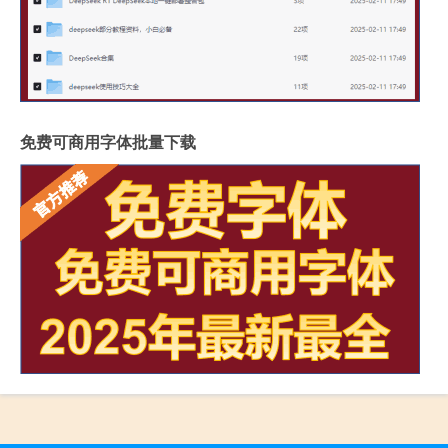
免费可商用字体批量下载