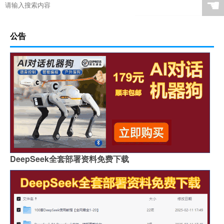
☚
公告
DeepSeek全套部署资料免费下载