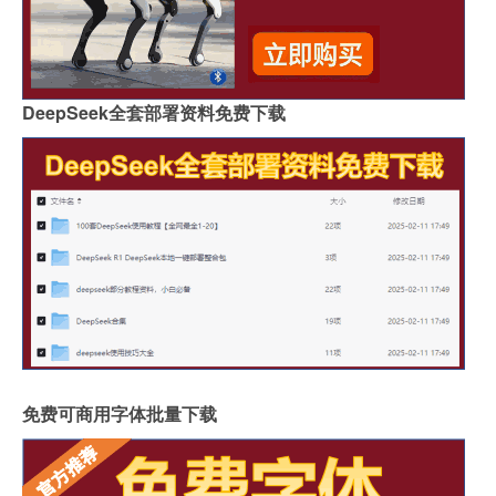
DeepSeek全套部署资料免费下载
免费可商用字体批量下载