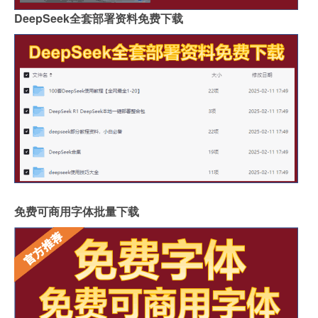
DeepSeek全套部署资料免费下载
免费可商用字体批量下载