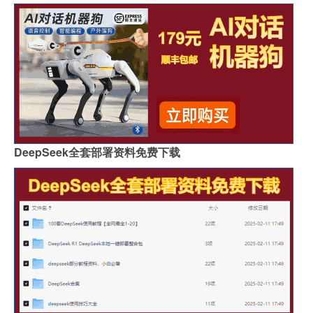
DeepSeek全套部署资料免费下载