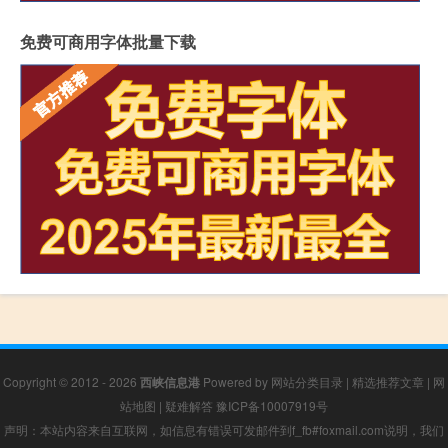
免费可商用字体批量下载
Copyright © 2012 - 2026
西峡信息港
Powered by
网站分类目录
|
精选推荐文章
|
网
站地图
|
疑难解答
豫ICP备10007919号
声明：本站内容来自互联网，如信息有错误可发邮件到f_fb#foxmail.com说明，我们