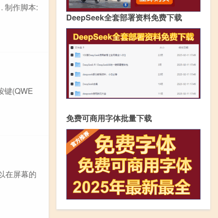
 制作脚本:
DeepSeek全套部署资料免费下载
按键(QWE
免费可商用字体批量下载
可以在屏幕的