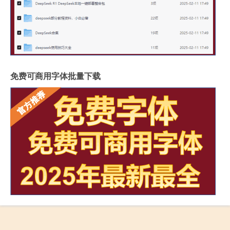
免费可商用字体批量下载