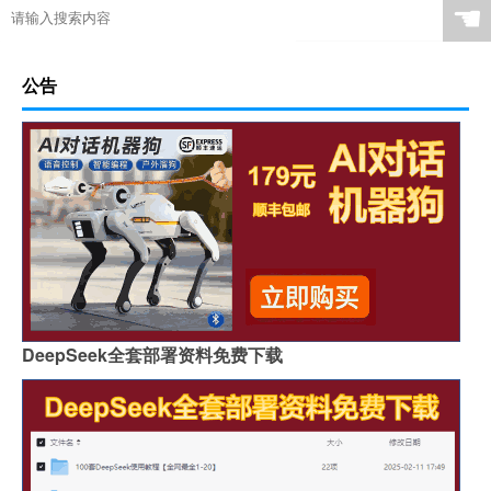
☚
公告
DeepSeek全套部署资料免费下载