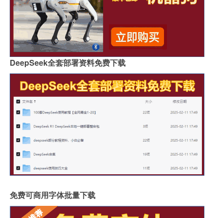
DeepSeek全套部署资料免费下载
免费可商用字体批量下载