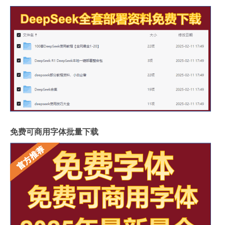
免费可商用字体批量下载