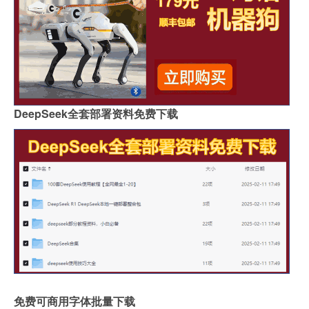
DeepSeek全套部署资料免费下载
免费可商用字体批量下载