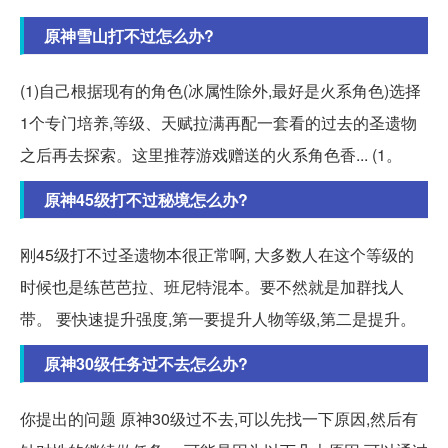
原神雪山打不过怎么办?
(1)自己根据现有的角色(冰属性除外,最好是火系角色)选择
1个专门培养,等级、天赋拉满再配一套看的过去的圣遗物
之后再去探索。这里推荐游戏赠送的火系角色香... (1。
原神45级打不过秘境怎么办?
刚45级打不过圣遗物本很正常啊, 大多数人在这个等级的
时候也是练芭芭拉、班尼特混本。要不然就是加群找人
带。 要快速提升强度,第一要提升人物等级,第二是提升。
原神30级任务过不去怎么办?
你提出的问题 原神30级过不去,可以先找一下原因,然后有