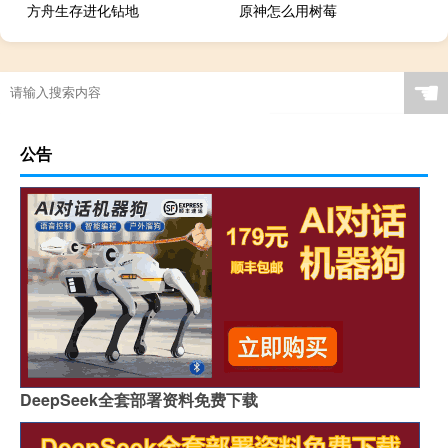
方舟生存进化钻地
原神怎么用树莓
☚
公告
DeepSeek全套部署资料免费下载