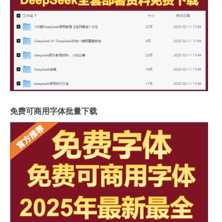
免费可商用字体批量下载