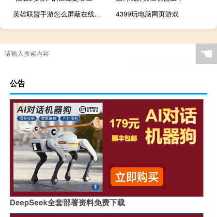
英雄联盟手游怎么屏蔽在线时间
4399玩电脑网页游戏
☚
公告
DeepSeek全套部署资料免费下载