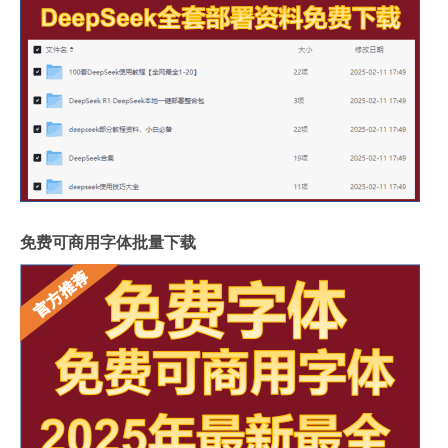
免费可商用字体批量下载