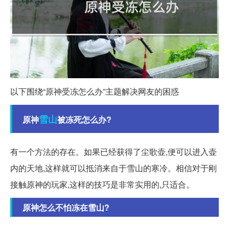
以下围绕“原神受冻怎么办”主题解决网友的困惑
雪山
原神
被冻死怎么办?
有一个方法的存在。如果已经获得了尘歌壶,便可以进入壶
内的天地,这样就可以抵消来自于雪山的寒冷。相信对于刚
接触原神的玩家,这样的技巧是非常实用的,只适合。
原神怎么不怕冻在雪山?