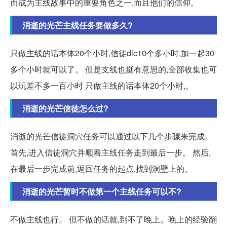
而成为主线故事中的重要角色之一,而且他们的信仰。
消逝的光芒主线任务要做多久?
只做主线的话本体20个小时,信徒dlc10个多小时,加一起30
多个小时就可以了。 但是支线也挺有意思的,全部收集也可
以玩差不多一百小时 只做主线的话本体20个小时,。
消逝的光芒信徒怎么过?
消逝的光芒信徒洞穴任务可以通过以下几个步骤来完成。
首先,进入信徒洞穴并顺着主线任务走到最后一步。 然后,
在最后一步完成前,返回任务的起点,找到洞壁上的。
消逝的光芒暂时不做第一个主线任务可以不?
不做主线也行。 但不做的话就,到不了晚上。晚上的经验翻