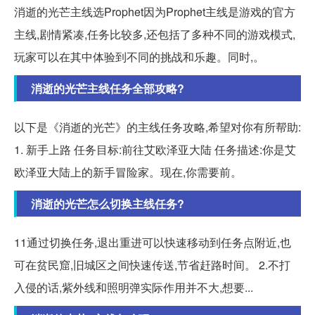
消逝的光芒主线选Prophet因为Prophet主线是游戏的官方
主线,剧情紧凑,任务比较多,还包括了多种不同的游戏模式,
玩家可以在其中体验到不同的挑战和乐趣。同时,。
消逝的光芒主线任务全部攻略?
以下是《消逝的光芒》的主线任务攻略,希望对你有所帮助:
1. 新手上路 任务目标:前往艾欧泽亚大陆 任务描述:你是艾
欧泽亚大陆上的新手冒险家。现在,你需要前。
消逝的光芒怎么切换主线任务?
11通过切换任务,退出重进可以快速移动到任务点附近,也
可在贫民窟,旧城区之间快速传送,节省赶路时间。 2.不打
入侵的话,紫外线和照明弹实际作用并不大,想要...