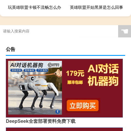
玩英雄联盟卡顿不流畅怎么办
英雄联盟开始黑屏是怎么回事
☚
公告
DeepSeek全套部署资料免费下载