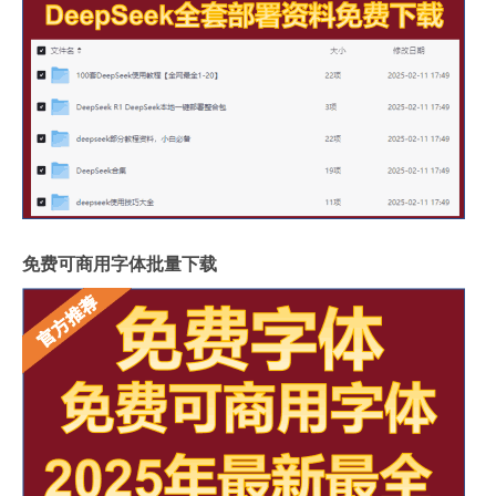
免费可商用字体批量下载