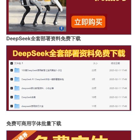
DeepSeek全套部署资料免费下载
免费可商用字体批量下载