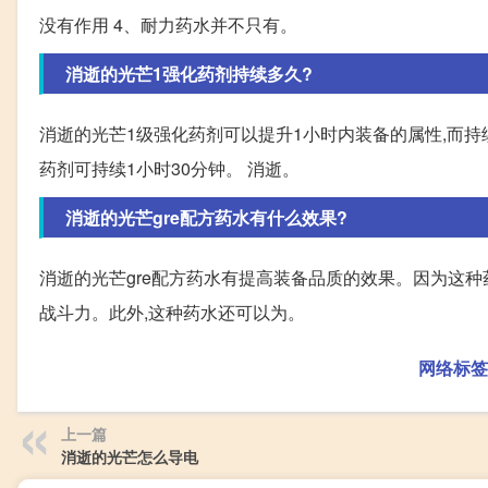
没有作用 4、耐力药水并不只有。
消逝的光芒1强化药剂持续多久?
消逝的光芒1级强化药剂可以提升1小时内装备的属性,而持
药剂可持续1小时30分钟。 消逝。
消逝的光芒gre配方药水有什么效果?
消逝的光芒gre配方药水有提高装备品质的效果。因为这种
战斗力。此外,这种药水还可以为。
网络标签
上一篇
消逝的光芒怎么导电