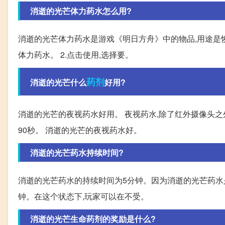
消逝的光芒体力药水怎么用?
消逝的光芒体力药水是游戏《明日方舟》中的物品,用途是恢
体力药水。 2.点击使用,选择要。
药剂
消逝的光芒什么
好用?
消逝的光芒的夜视药水好用。 夜视药水,除了红外摄像头之外
90秒。 消逝的光芒的夜视药水好。
消逝的光芒药水持续时间?
消逝的光芒药水的持续时间为5分钟。因为消逝的光芒药水
钟。在这个状态下,玩家可以在不受。
消逝的光芒生命药剂的奖励是什么?