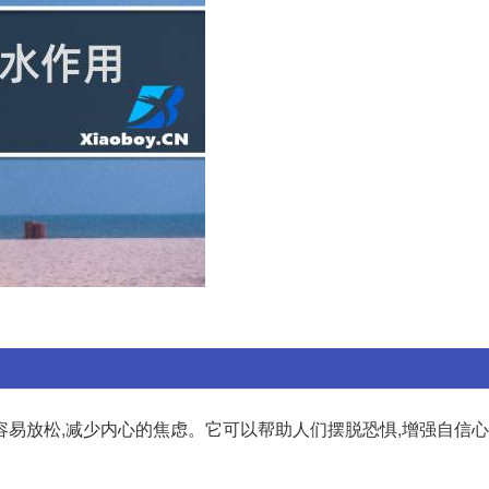
易放松,减少内心的焦虑。它可以帮助人们摆脱恐惧,增强自信心