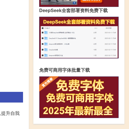
DeepSeek全套部署资料免费下载
免费可商用字体批量下载
,提升自我