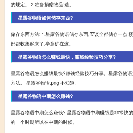
的规定。 2.准备捐赠物品:选。
星露谷物语如何储存东西?
储存东西方法: 1.星露谷物语储存东西,应该全都储存一点
部都收集起来了,毕竟矿在这。
星露谷物语怎么赚钱最快，赚钱经验技巧分享?
星露谷物语怎么赚钱最快?赚钱经验技巧分享。星露谷物语
方法。 星露谷物语.png 不知道。
星露谷物语中期怎么赚钱?
星露谷物语中期怎么赚钱? 星露谷物语中期赚钱是非常快的
的一个时期所以在中期的时候。