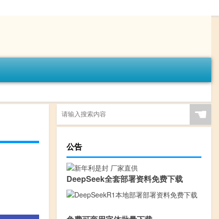
☚
公告
DeepSeek全套部署资料免费下载