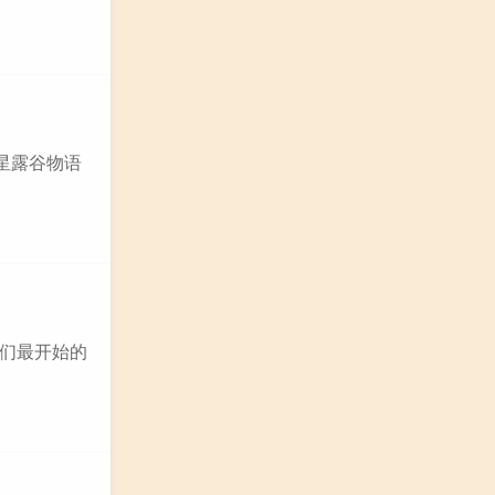
星露谷物语
我们最开始的