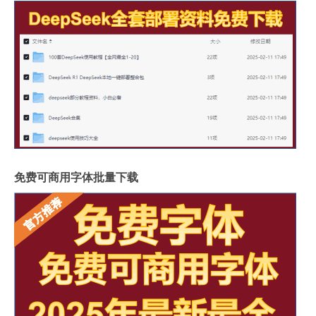
免费可商用字体批量下载