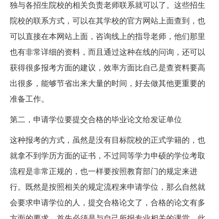
独与各招生院校的相关负责老师联系就可以了。这些招生
院校的联系方式，可以在其学校的官方网站上面查到，也
可以直接在本网站上面，咨询线上的指导老师，他们那里
也有非常详细的资料，而且通过这种在线的问询，还可以
获得很多报考方面的建议，效率方面比自己是查资料要高
出很多，能够节省出来大量的时间，好去做其他更重要的
准备工作。
第二，申请学位要提交合格的毕业论文给发证单位
这种报考的方式，虽然是没有目标院校的正式学籍的，也
就拿不到学历方面的证书，不过同等学力申硕的学位考取
流程是非常正规的，也一样要按照教育部门的规定来进
行。既然是按照相关的规定流程来申请学位，那么自然就
会要求申请学位的人，提交合格论文了，合格的论文有多
方面的要求，首先必须是与自己所报专业相关的课堂，此