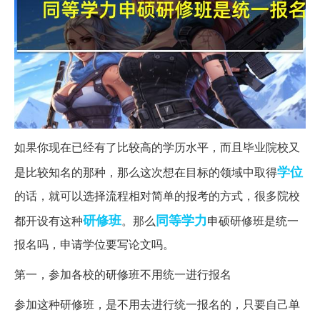
如果你现在已经有了比较高的学历水平，而且毕业院校又
学位
是比较知名的那种，那么这次想在目标的领域中取得
的话，就可以选择流程相对简单的报考的方式，很多院校
研修班
同等学力
都开设有这种
。那么
申硕研修班是统一
报名吗，申请学位要写论文吗。
第一，参加各校的研修班不用统一进行报名
参加这种研修班，是不用去进行统一报名的，只要自己单