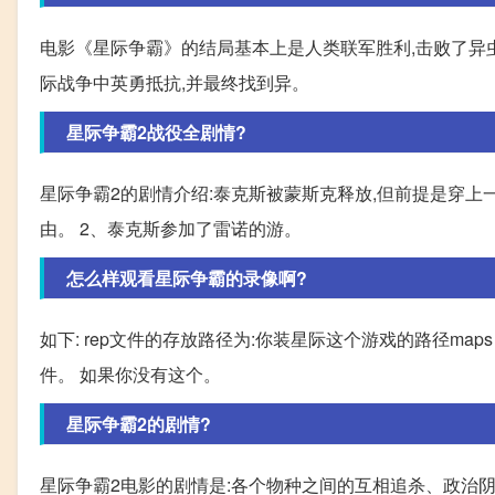
电影《星际争霸》的结局基本上是人类联军胜利,击败了异
际战争中英勇抵抗,并最终找到异。
星际争霸2战役全剧情?
星际争霸2的剧情介绍:泰克斯被蒙斯克释放,但前提是穿上
由。 2、泰克斯参加了雷诺的游。
怎么样观看星际争霸的录像啊?
如下: rep文件的存放路径为:你装星际这个游戏的路径maps eplays
件。 如果你没有这个。
星际争霸2的剧情?
星际争霸2电影的剧情是:各个物种之间的互相追杀、政治阴