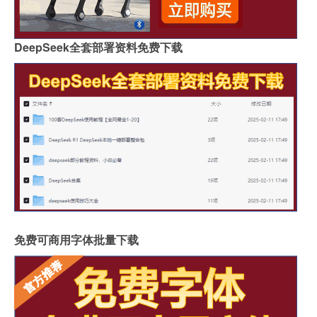
DeepSeek全套部署资料免费下载
免费可商用字体批量下载