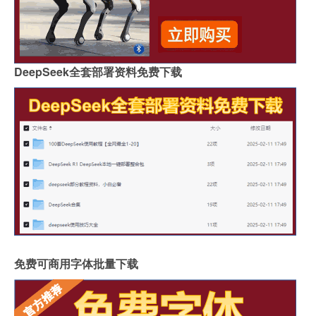
DeepSeek全套部署资料免费下载
免费可商用字体批量下载