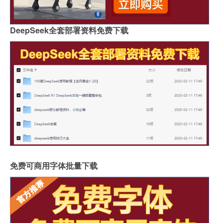
DeepSeek全套部署资料免费下载
免费可商用字体批量下载