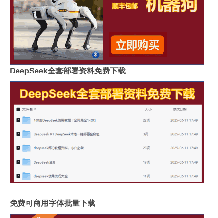
DeepSeek全套部署资料免费下载
免费可商用字体批量下载