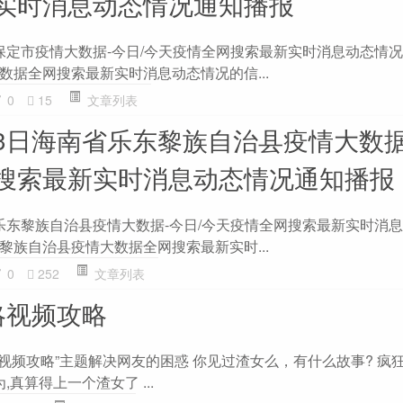
实时消息动态情况通知播报
北省保定市疫情大数据-今日/今天疫情全网搜索最新实时消息动态情
数据全网搜索最新实时消息动态情况的信...
0
15
文章列表
月23日海南省乐东黎族自治县疫情大数据
搜索最新实时消息动态情况通知播报
南省乐东黎族自治县疫情大数据-今日/今天疫情全网搜索最新实时消
黎族自治县疫情大数据全网搜索最新实时...
0
252
文章列表
略视频攻略
视频攻略”主题解决网友的困惑 你见过渣女么，有什么故事? 疯
,真算得上一个渣女了 ...