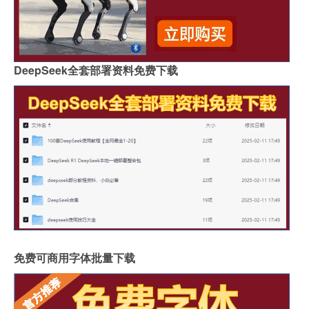
DeepSeek全套部署资料免费下载
免费可商用字体批量下载