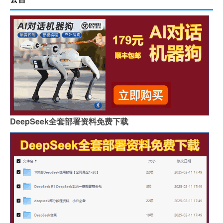
DeepSeek全套部署资料免费下载