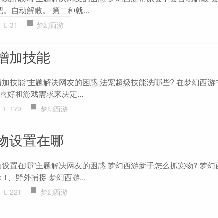
。自动解散。 第二种就...
31
梦幻西游
增加技能
加技能”主题解决网友的困惑 法宠超级技能洗哪些? 在梦幻西游
好和游戏需求来决定...
179
梦幻西游
物设置在哪
物设置在哪”主题解决网友的困惑 梦幻西游新手怎么抓宠物? 梦幻
1、野外捕捉 梦幻西游...
221
梦幻西游