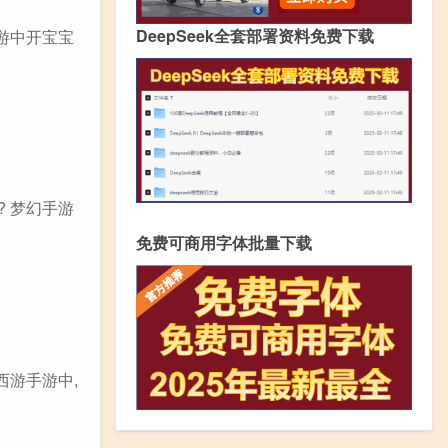
DeepSeek全套部署资料免费下载
游中开宝宝
 梦幻手游
免费可商用字体批量下载
西游手游中,