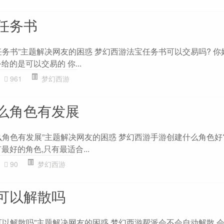
任务书
务书”主题解决网友的困惑 梦幻西游法宝任务书可以交易吗? 你
的是可以交易的 你...
961
梦幻西游
么角色有发展
么角色有发展”主题解决网友的困惑 梦幻西游手游创建什么角色好?
最好的角色,只有最适合...
90
梦幻西游
可以解散吗
可以解散吗”主题解决网友的困惑 梦幻西游帮派会不会自动解散 会