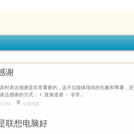
感谢
及时表达感谢是非常重要的，这不仅能体现你的礼貌和尊重，还
感谢的方式： 1. 直接道谢 ： 非常...
234
文章列表
是联想电脑好