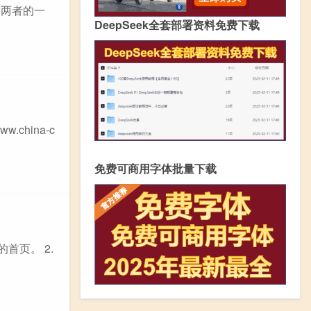
是两者的一
DeepSeek全套部署资料免费下载
hina-c
免费可商用字体批量下载
的首页。 2.