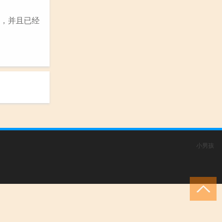
电脑，并且已经
小男孩