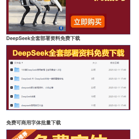
DeepSeek全套部署资料免费下载
免费可商用字体批量下载